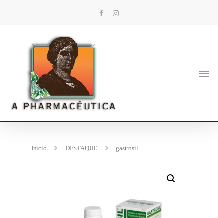
Início
DESTAQUE
gastrosil