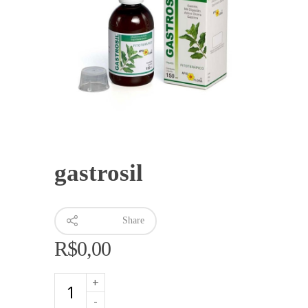
gastrosil
Share
R$
0,00