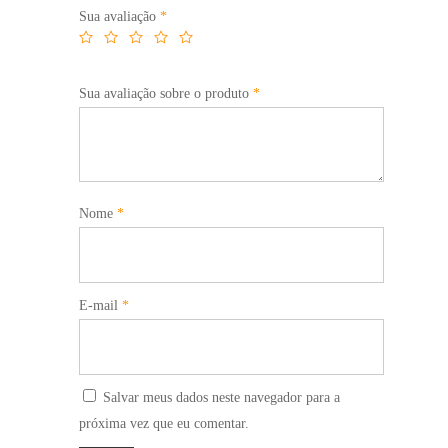
Sua avaliação
*
Sua avaliação sobre o produto
*
Nome
*
E-mail
*
Salvar meus dados neste navegador para a
próxima vez que eu comentar.