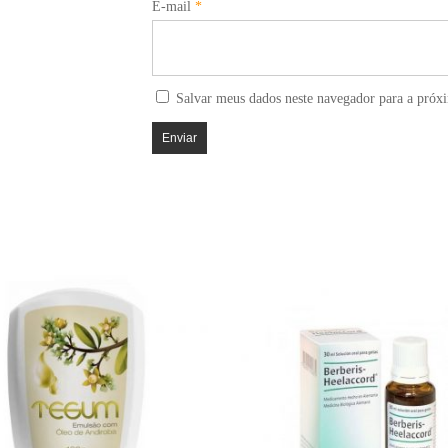
E-mail
*
Salvar meus dados neste navegador para a próx