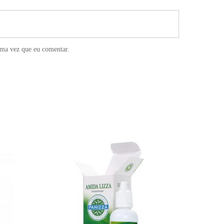
ima vez que eu comentar.