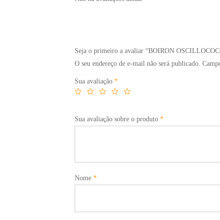
Seja o primeiro a avaliar “BOIRON OSCILLOCO
O seu endereço de e-mail não será publicado.
Campos
Sua avaliação
*
Sua avaliação sobre o produto
*
Nome
*