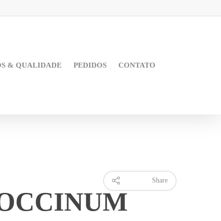
OS & QUALIDADE
PEDIDOS
CONTATO
Share
OCCINUM