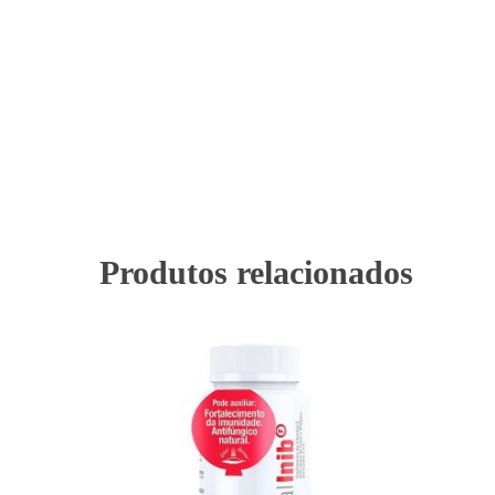
Produtos relacionados