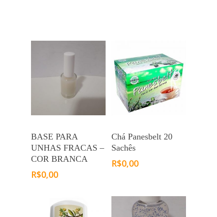
BASE PARA
Chá Panesbelt 20
UNHAS FRACAS –
Sachês
COR BRANCA
R$
0,00
R$
0,00